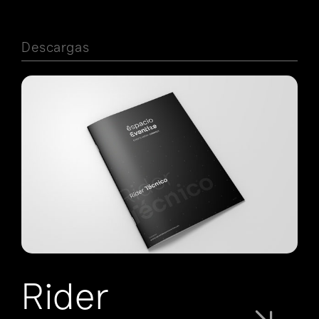
Descargas
Rider