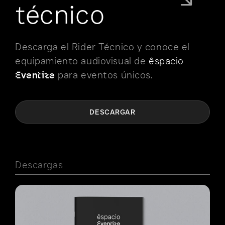
técnico
Descarga el Rider Técnico y conoce el
equipamiento audiovisual de
êspacio
para eventos únicos.
Eventize
DESCARGAR
Descargas