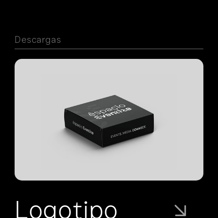
Descargas
Logotipo