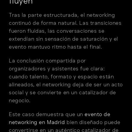
fluyen
Tras la parte estructurada, el networking
continuó de forma natural. Las transiciones
fueron fluidas, las conversaciones se
extendían sin sensación de saturación y el
evento mantuvo ritmo hasta el final.
La conclusión compartida por
organizadores y asistentes fue clara:
cuando talento, formato y espacio están
alineados, el networking deja de ser un acto
social y se convierte en un catalizador de
negocio.
Este caso demuestra que un
evento de
networking en Madrid
bien diseñado puede
convertirse en un auténtico catalizador de