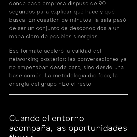
donde cada empresa dispuso de 90
segundos para explicar qué hace y qué
busca. En cuestión de minutos, la sala pasó
de ser un conjunto de desconocidos a un
mapa claro de posibles sinergias.
Ese formato aceleró la calidad del
networking posterior: las conversaciones ya
no empezaban desde cero, sino desde una
base común. La metodología dio foco; la
energía del grupo hizo el resto.
Cuando el entorno
acompaña, las oportunidades