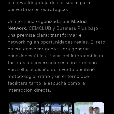
el networking deja de ser social para
convertirse en estratégico.
Una jornada organizada por
Madrid
Network,
CEMCLUB y Business Plus bajo
una premisa clara: transformar el
networking en oportunidades reales. El reto
no era convocar gente —era generar
conexiones útiles. Pasar del intercambio de
tarjetas a conversaciones con intención.
Para ello, el diseño del evento combinó
metodología, ritmo y un entorno que
facilitara tanto la escucha como la
interacción directa.