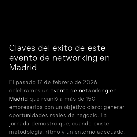
Claves del éxito de este
evento de networking en
Madrid
El pasado 17 de febrero de 2026
celebramos un
evento de networking en
Madrid
que reunió a más de 150
empresarios con un objetivo claro: generar
oportunidades reales de negocio. La
jornada demostró que, cuando existe
metodología, ritmo y un entorno adecuado,