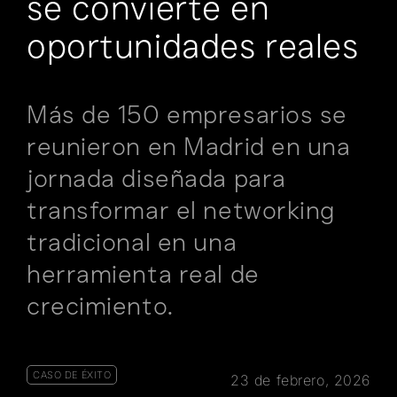
se convierte en
oportunidades reales
Más de 150 empresarios se
reunieron en Madrid en una
jornada diseñada para
transformar el networking
tradicional en una
herramienta real de
crecimiento.
CASO DE ÉXITO
23 de febrero, 2026