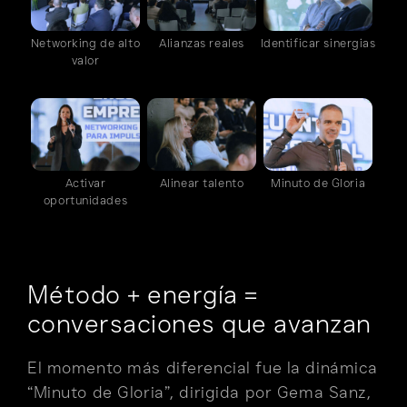
Networking de alto
Alianzas reales
Identificar sinergias
valor
Activar
Alinear talento
Minuto de Gloria
oportunidades
Método + energía =
conversaciones que avanzan
El momento más diferencial fue la dinámica
“Minuto de Gloria”, dirigida por Gema Sanz,