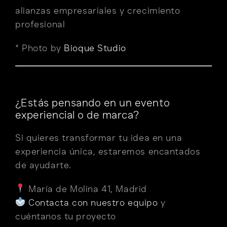
alianzas empresariales y crecimiento
profesional
* Photo by
Bioque Studio
¿Estás pensando en un evento
experiencial o de marca?
Si quieres transformar tu idea en una
experiencia única, estaremos encantados
de ayudarte.
María de Molina 41, Madrid
Contacta con nuestro equipo
y
cuéntanos tu proyecto